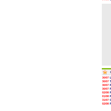
05/08
04/08
05/08
04/08
05/08
05/08
05/08
05/08
05/08
05/08
30/07
30/07
30/07
30/07
02/08
01/08
31/07
02/08
01/08