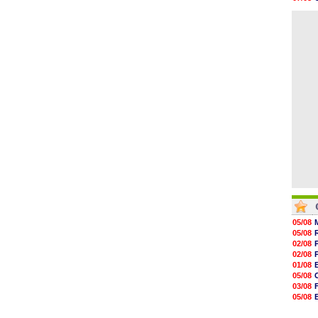
07/08
06/08
07/08
06/08
07/08
07/08
07/08
07/08
07/08
07/08
05/08
05/08
02/08
02/08
01/08
05/08
03/08
05/08
03/08