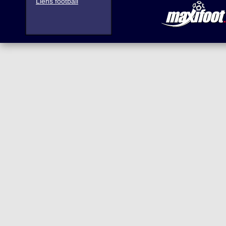
Liens football