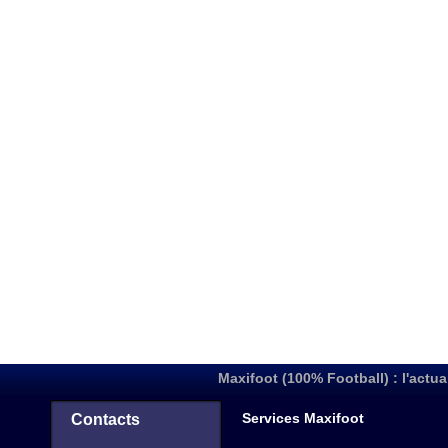
Maxifoot (100% Football) : l'actua
Services Maxifoot
Contacts