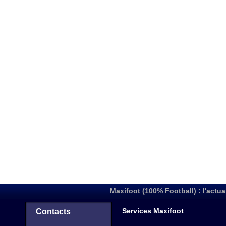
Maxifoot (100% Football) : l'actua
Services Maxifoot
Contacts