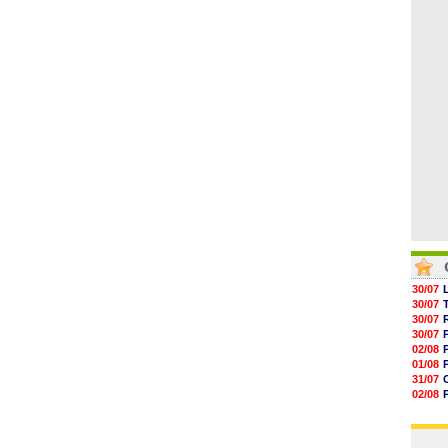
04/08
05/08
05/08
05/08
05/08
05/08
05/08
30/07
30/07
30/07
30/07
02/08
01/08
31/07
02/08
30/07
01/08