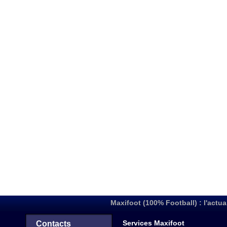
Maxifoot (100% Football) : l'actua
Services Maxifoot
Contacts