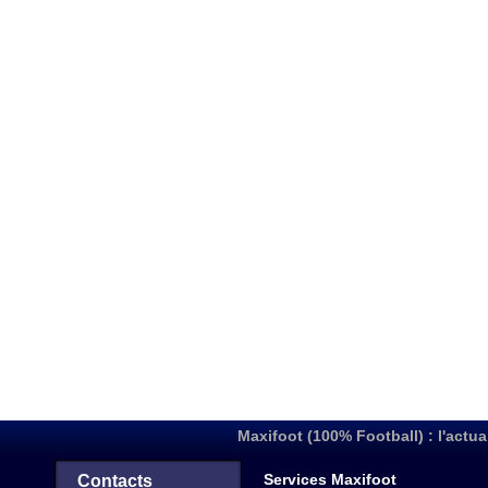
Maxifoot (100% Football) : l'actua
Services Maxifoot
Contacts