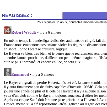
REAGISSEZ :
Pour signaler un abus, contactez
moderation-abus