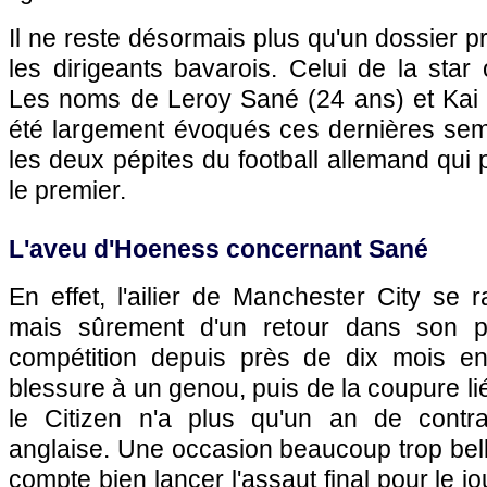
Il ne reste désormais plus qu'un dossier pri
les dirigeants bavarois. Celui de la star
Les noms de Leroy Sané (24 ans) et Kai 
été largement évoqués ces dernières sem
les deux pépites du football allemand qui 
le premier.
L'aveu d'Hoeness concernant Sané
En effet, l'ailier de Manchester City se
mais sûrement d'un retour dans son p
compétition depuis près de dix mois en
blessure à un genou, puis de la coupure liée
le Citizen n'a plus qu'un an de contra
anglaise. Une occasion beaucoup trop bell
compte bien lancer l'assaut final pour le 