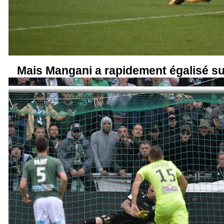
Mais Mangani a rapidement égalisé sur