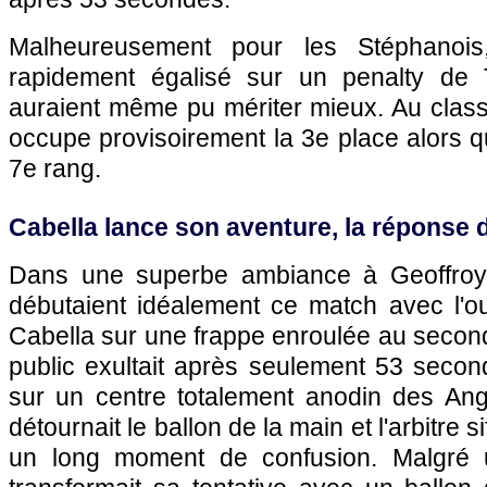
Malheureusement pour les Stéphanois
rapidement égalisé sur un penalty de
auraient même pu mériter mieux. Au class
occupe provisoirement la 3e place alors 
7e rang.
Cabella lance son aventure, la réponse
Dans une superbe ambiance à Geoffroy 
débutaient idéalement ce match avec l'o
Cabella sur une frappe enroulée au second
public exultait après seulement 53 secon
sur un centre totalement anodin des Ange
détournait le ballon de la main et l'arbitre s
un long moment de confusion. Malgré u