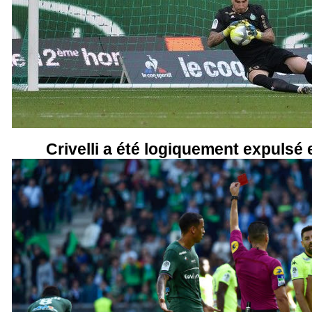
Crivelli a été logiquement expulsé 