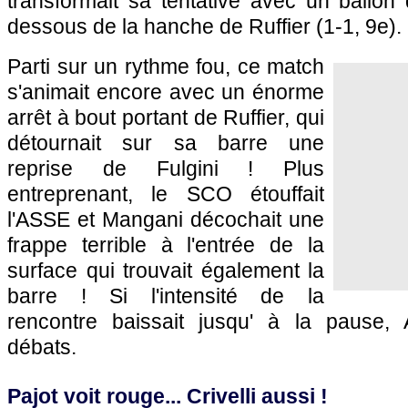
transformait sa tentative avec un ballon 
dessous de la hanche de Ruffier (1-1, 9e).
Parti sur un rythme fou, ce match
s'animait encore avec un énorme
arrêt à bout portant de Ruffier, qui
détournait sur sa barre une
reprise de Fulgini ! Plus
entreprenant, le SCO étouffait
l'ASSE et Mangani décochait une
frappe terrible à l'entrée de la
surface qui trouvait également la
barre ! Si l'intensité de la
rencontre baissait jusqu' à la pause, 
débats.
Pajot voit rouge... Crivelli aussi !