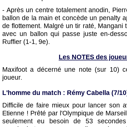
- Après un centre totalement anodin, Pierr
ballon de la main et concède un penalty 
de flottement. Malgré un tir raté, Mangani
avec un ballon qui passe juste en-dess
Ruffier (1-1, 9e).
Les NOTES des joueu
Maxifoot a décerné une note (sur 10)
joueur.
L'homme du match : Rémy Cabella (7/10
Difficile de faire mieux pour lancer son a
Etienne ! Prêté par l'Olympique de Marseille
seulement eu besoin de 53 secondes