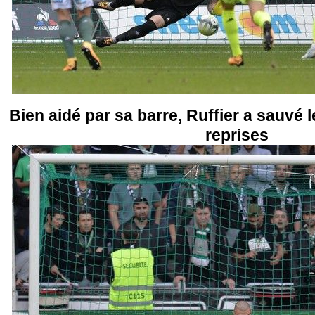
Bien aidé par sa barre, Ruffier a sauvé 
reprises