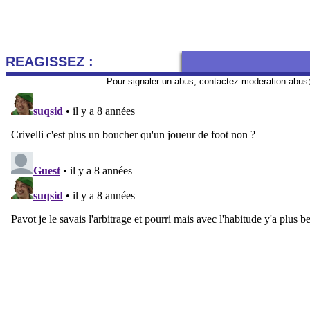
REAGISSEZ :
Pour signaler un abus, contactez
moderation-abus