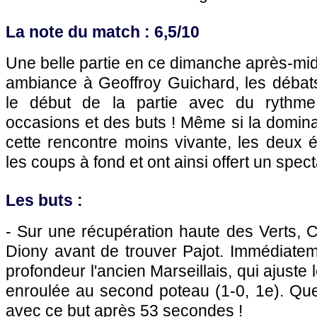
La note du match : 6,5/10
Une belle partie en ce dimanche après-mi
ambiance à Geoffroy Guichard, les débat
le début de la partie avec du rythme, 
occasions et des buts ! Même si la domin
cette rencontre moins vivante, les deux 
les coups à fond et ont ainsi offert un spect
Les buts :
- Sur une récupération haute des Verts, 
Diony avant de trouver Pajot. Immédiateme
profondeur l'ancien Marseillais, qui ajuste 
enroulée au second poteau (1-0, 1e). Que
avec ce but après 53 secondes !