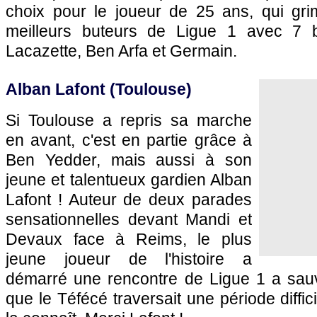
choix pour le joueur de 25 ans, qui gr
meilleurs buteurs de Ligue 1 avec 7 b
Lacazette, Ben Arfa et Germain.
Alban Lafont (Toulouse)
Si Toulouse a repris sa marche
en avant, c'est en partie grâce à
Ben Yedder, mais aussi à son
jeune et talentueux gardien Alban
Lafont ! Auteur de deux parades
sensationnelles devant Mandi et
Devaux face à Reims, le plus
jeune joueur de l'histoire a
démarré une rencontre de Ligue 1 a sau
que le Téfécé traversait une période diffici