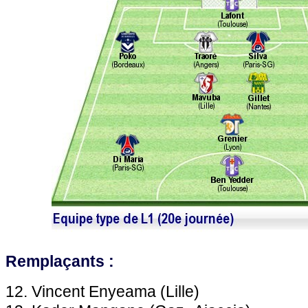
Remplaçants :
12. Vincent Enyeama (Lille)