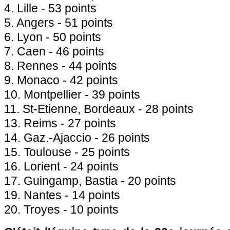
4. Lille - 53 points
5. Angers - 51 points
6. Lyon - 50 points
7. Caen - 46 points
8. Rennes - 44 points
9. Monaco - 42 points
10. Montpellier - 39 points
11. St-Etienne, Bordeaux - 28 points
13. Reims - 27 points
14. Gaz.-Ajaccio - 26 points
15. Toulouse - 25 points
16. Lorient - 24 points
17. Guingamp, Bastia - 20 points
19. Nantes - 14 points
20. Troyes - 10 points