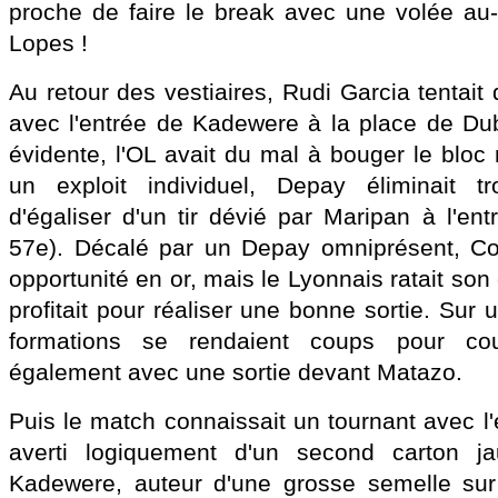
proche de faire le break avec une volée au
Lopes !
Au retour des vestiaires, Rudi Garcia tentait
avec l'entrée de Kadewere à la place de Du
évidente, l'OL avait du mal à bouger le blo
un exploit individuel, Depay éliminait t
d'égaliser d'un tir dévié par Maripan à l'ent
57e). Décalé par un Depay omniprésent, Cor
opportunité en or, mais le Lyonnais ratait son
profitait pour réaliser une bonne sortie. Sur 
formations se rendaient coups pour cou
également avec une sortie devant Matazo.
Puis le match connaissait un tournant avec l
averti logiquement d'un second carton ja
Kadewere, auteur d'une grosse semelle sur 