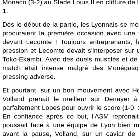
Monaco (3-2) au Stade Louis II en clôture de 
1.
Dès le début de la partie, les Lyonnais se mon
procuraient la première occasion avec une 
devant Lecomte ! Toujours entreprenants, l
pression et Lecomte devait s'interposer sur 
Toko-Ekambi. Avec des duels musclés et de 
match était intense malgré des Monégasq
pressing adverse.
Et pourtant, sur un bon mouvement avec He
Volland prenait le meilleur sur Denayer à 
parfaitement Lopes pour ouvrir le score (1-0, 2
En confiance après ce but, l'ASM reprenait
poussait face à une équipe de Lyon bien mo
avant la pause, Volland, sur un caviar de 