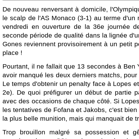
De nouveau renversant à domicile, l'Olympiqu
le scalp de l'AS Monaco (3-1) au terme d'un 
vendredi en ouverture de la 36e journée de
seconde période de qualité dans la lignée d'u
Gones reviennent provisoirement à un petit poi
place !
Pourtant, il ne fallait que 13 secondes à Ben 
avoir manqué les deux derniers matchs, pour 
Le temps d'obtenir un penalty face à Lopes et 
2e). De quoi préfigurer un début de partie p
avec des occasions de chaque côté. Si Lopes 
les tentatives de Fofana et Jakobs, c'est bien
la plus belle munition, mais qui manquait de t
Trop brouillon malgré sa possession et g