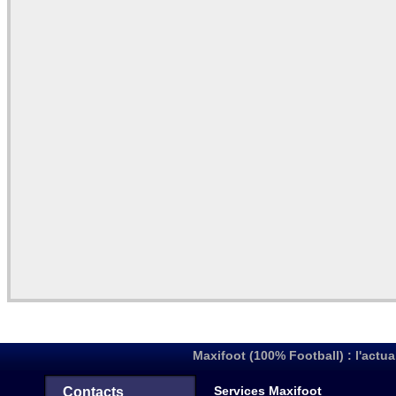
Maxifoot (100% Football) : l'actua
Services Maxifoot
Contacts