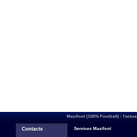
Maxifoot (100% Football) : l'actua
Services Maxifoot
Contacts