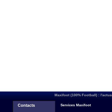
Maxifoot (100% Football) : l'actua
Services Maxifoot
Contacts