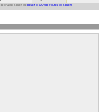
il de chaque saison ou
cliquez ici OUVRIR toutes les saisons