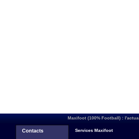
Maxifoot (100% Football) : l'actua
Services Maxifoot
Contacts