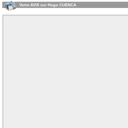
Votre AVIS sur Hugo CUENCA