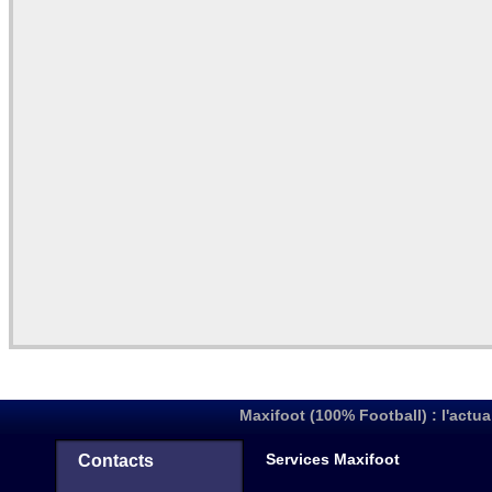
Maxifoot (100% Football) : l'actua
Services Maxifoot
Contacts