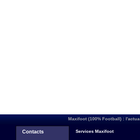
Maxifoot (100% Football) : l'actua
Services Maxifoot
Contacts