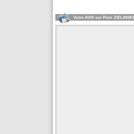
Votre AVIS sur Piotr ZIELINSKI