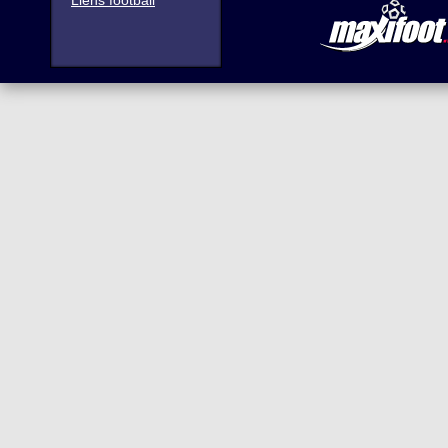
Liens football