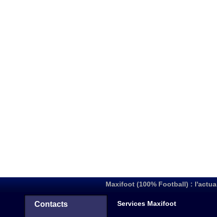
Maxifoot (100% Football) : l'actua
Services Maxifoot
Contacts