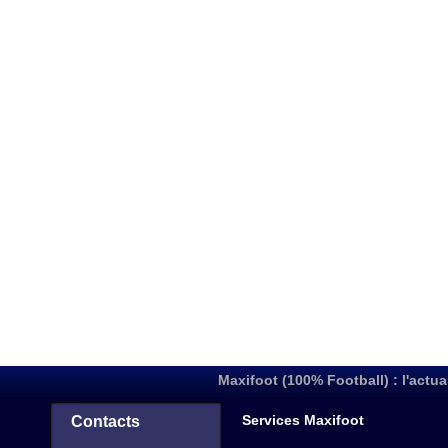
Maxifoot (100% Football) : l'actua
Services Maxifoot
Contacts