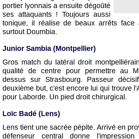
portier lyonnais a ensuite dégoûté
ses attaquants ! Toujours aussi
tonique, il réalise de beaux arrêts face 
surtout Doumbia.
Junior Sambia (Montpellier)
Gros match du latéral droit montpelliérain
qualité de centre pour permettre au 
dessus sur Strasbourg. Passeur décisif
deuxième but, c'est encore lui qui trouve l'
pour Laborde. Un pied droit chirurgical.
Loïc Badé (Lens)
Lens tient une sacrée pépite. Arrivé en pr
défenseur central donne l'impression