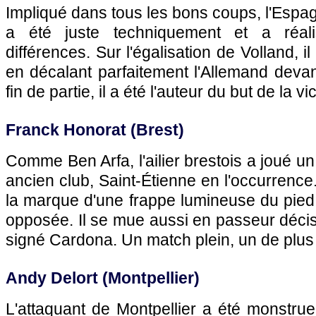
Impliqué dans tous les bons coups, l'Espag
a été juste techniquement et a réa
différences. Sur l'égalisation de Volland, i
en décalant parfaitement l'Allemand devan
fin de partie, il a été l'auteur du but de la vi
Franck Honorat (Brest)
Comme Ben Arfa, l'ailier brestois a joué un 
ancien club, Saint-Étienne en l'occurrence. 
la marque d'une frappe lumineuse du pied 
opposée. Il se mue aussi en passeur décisi
signé Cardona. Un match plein, un de plus 
Andy Delort (Montpellier)
L'attaquant de Montpellier a été monstr