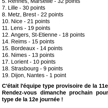
5. Rennes, Marseille - 32 points
7. Lille - 30 points
8. Metz, Brest - 22 points
10. Nice - 21 points
11. Lens - 19 points
12. Angers, St-Etienne - 18 points
14. Reims - 15 points
15. Bordeaux - 14 points
16. Nimes - 13 points
17. Lorient - 10 points
18. Strasbourg - 9 points
19. Dijon, Nantes - 1 point
C'était l'équipe type provisoire de la 11
Rendez-vous dimanche prochain pour 
type de la 12e journée !