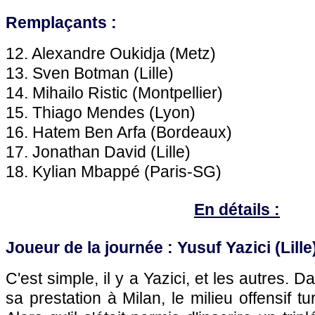
Remplaçants :
12. Alexandre Oukidja (Metz)
13. Sven Botman (Lille)
14. Mihailo Ristic (Montpellier)
15. Thiago Mendes (Lyon)
16. Hatem Ben Arfa (Bordeaux)
17. Jonathan David (Lille)
18. Kylian Mbappé (Paris-SG)
En détails :
Joueur de la journée : Yusuf Yazici (Lille
C'est simple, il y a Yazici, et les autres. D
sa prestation à Milan, le milieu offensif 