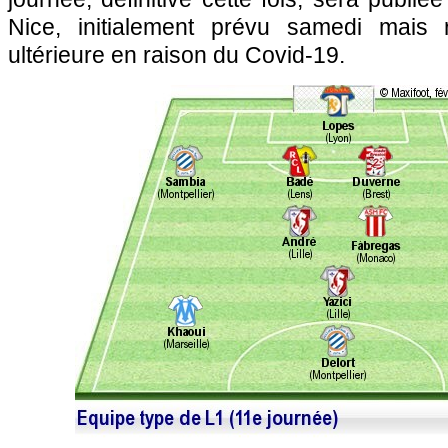
Nice, initialement prévu samedi mais
ultérieure en raison du Covid-19.