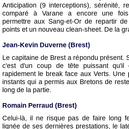
Anticipation (9 interceptions), sérénité, r
comparé à Varane a encore une fois
permettre aux Sang-et-Or de repartir de 
points et un nouveau clean-sheet. De la gra
Jean-Kevin Duverne (Brest)
Le capitaine de Brest a répondu présent. S
c'est d'un coup de tête puissant qu'il
rapidement le break face aux Verts. Une 
instants qui a permis aux Bretons de reste
long de la partie.
Romain Perraud (Brest)
Celui-là, il ne risque pas de faire long f
lignée de ses dernières prestations, le la