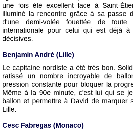
une fois été excellent face à Saint-Étien
illuminé la rencontre grâce à sa passe 
d'une demi-volée fouettée de toute
internationale pour celui qui est déjà 
décisives.
Benjamin André (Lille)
Le capitaine nordiste a été très bon. Solide
ratissé un nombre incroyable de ball
pression constante pour bloquer la progr
Même à la 90e minute, c'est lui qui se je
ballon et permettre à David de marquer 
Lille.
Cesc Fabregas (Monaco)