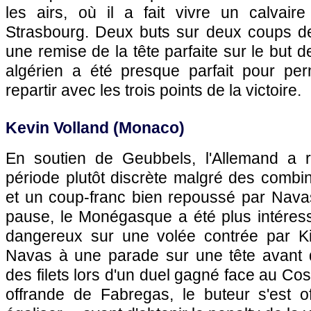
les airs, où il a fait vivre un calvai
Strasbourg. Deux buts sur deux coups d
une remise de la tête parfaite sur le but d
algérien a été presque parfait pour p
repartir avec les trois points de la victoire.
Kevin Volland (Monaco)
En soutien de Geubbels, l'Allemand a r
période plutôt discrète malgré des combi
et un coup-franc bien repoussé par Navas
pause, le Monégasque a été plus intéres
dangereux sur une volée contrée par Ki
Navas à une parade sur une tête avant 
des filets lors d'un duel gagné face au Cos
offrande de Fabregas, le buteur s'est o