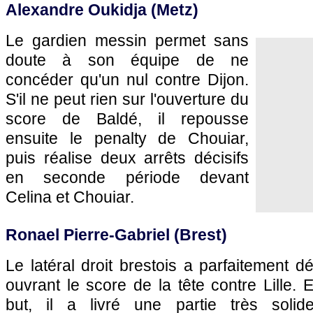
Alexandre Oukidja (Metz)
Le gardien messin permet sans
doute à son équipe de ne
concéder qu'un nul contre Dijon.
S'il ne peut rien sur l'ouverture du
score de Baldé, il repousse
ensuite le penalty de Chouiar,
puis réalise deux arrêts décisifs
en seconde période devant
Celina et Chouiar.
Ronael Pierre-Gabriel (Brest)
Le latéral droit brestois a parfaitement
ouvrant le score de la tête contre Lille.
but, il a livré une partie très solid