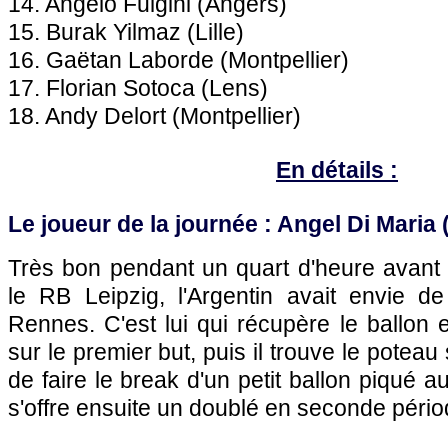
14. Angelo Fulgini (Angers)
15. Burak Yilmaz (Lille)
16. Gaëtan Laborde (Montpellier)
17. Florian Sotoca (Lens)
18. Andy Delort (Montpellier)
En détails :
Le joueur de la journée : Angel Di Maria 
Très bon pendant un quart d'heure avant 
le RB Leipzig, l'Argentin avait envie d
Rennes. C'est lui qui récupère le ballon e
sur le premier but, puis il trouve le poteau
de faire le break d'un petit ballon piqué 
s'offre ensuite un doublé en seconde périod