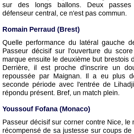
sur des longs ballons. Deux passes
défenseur central, ce n'est pas commun.
Romain Perraud (Brest)
Quelle performance du latéral gauche de 
Passeur décisif sur l'ouverture du score 
marque ensuite le deuxième but brestois d'
Derrière, il est proche d'inscrire un d
repoussée par Maignan. Il a eu plus de
seconde période avec l'entrée de Lihadji,
répondu présent. Bref, un match plein.
Youssouf Fofana (Monaco)
Passeur décisif sur corner contre Nice, le m
récompensé de sa justesse sur coups de p