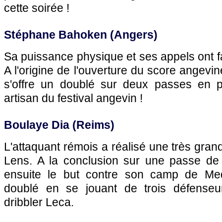
cette soirée !
Stéphane Bahoken (Angers)
Sa puissance physique et ses appels ont fai
A l'origine de l'ouverture du score angevi
s'offre un doublé sur deux passes en p
artisan du festival angevin !
Boulaye Dia (Reims)
L'attaquant rémois a réalisé une très gra
Lens. A la conclusion sur une passe de 
ensuite le but contre son camp de Medi
doublé en se jouant de trois défenseu
dribbler Leca.