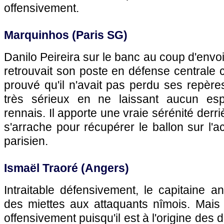
offensivement.
Marquinhos (Paris SG)
Danilo Peireira sur le banc au coup d'envoi,
retrouvait son poste en défense centrale c
prouvé qu'il n'avait pas perdu ses repère
très sérieux en ne laissant aucun es
rennais. Il apporte une vraie sérénité derriè
s'arrache pour récupérer le ballon sur l'a
parisien.
Ismaël Traoré (Angers)
Intraitable défensivement, le capitaine a
des miettes aux attaquants nîmois. Mais i
offensivement puisqu'il est à l'origine de