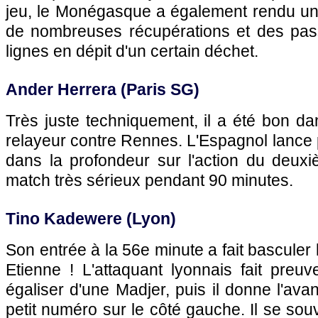
jeu, le Monégasque a également rendu un
de nombreuses récupérations et des pass
lignes en dépit d'un certain déchet.
Ander Herrera (Paris SG)
Très juste techniquement, il a été bon da
relayeur contre Rennes. L'Espagnol lance 
dans la profondeur sur l'action du deuxi
match très sérieux pendant 90 minutes.
Tino Kadewere (Lyon)
Son entrée à la 56e minute a fait basculer 
Etienne ! L'attaquant lyonnais fait preu
égaliser d'une Madjer, puis il donne l'ava
petit numéro sur le côté gauche. Il se so