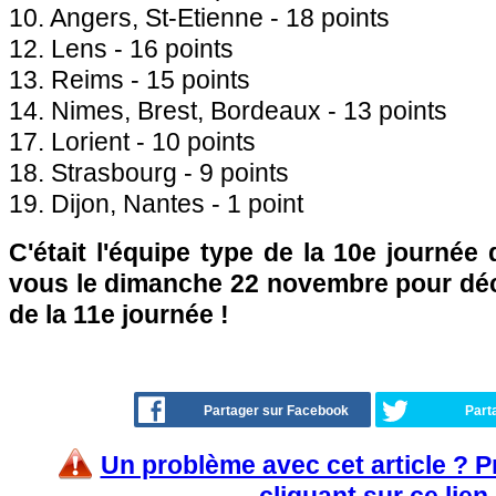
10. Angers, St-Etienne - 18 points
12. Lens - 16 points
13. Reims - 15 points
14. Nimes, Brest, Bordeaux - 13 points
17. Lorient - 10 points
18. Strasbourg - 9 points
19. Dijon, Nantes - 1 point
C'était l'équipe type de la 10e journée
vous le dimanche 22 novembre pour déco
de la 11e journée !
Partager sur Facebook
Part
Un problème avec cet article ? 