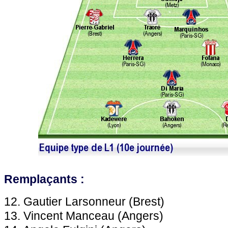
Remplaçants :
12. Gautier Larsonneur (Brest)
13. Vincent Manceau (Angers)