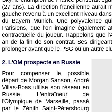
(27 ans). La direction francilienne aurait
gauche revenu à un excellent niveau dans 
du Bayern Munich. Une polyvalence qui
Parisiens, que l'on imagine également att
contractuelle du joueur. Rappelons que l'A
an de la fin de son contrat. Ses dirigean
prolonger avant que le PSG ou un autre club
2. L'OM prospecte en Russie
Pour compenser le possible
départ de Morgan Sanson, André
Villas-Boas utilise son réseau en
Russie. L'entraîneur de
l'Olympique de Marseille, passé
par le Zénith Saint-Pétersbourg