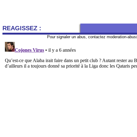
REAGISSEZ :
Pour signaler un abus, contactez
moderation-abus