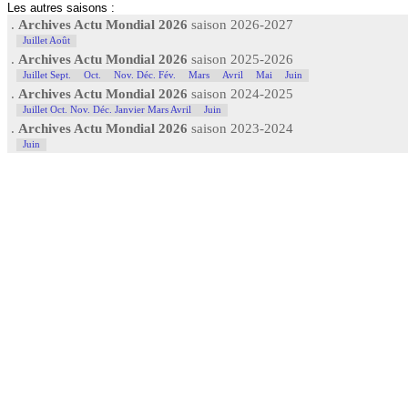
Les autres saisons :
.
Archives Actu Mondial 2026
saison 2026-2027
Juillet Août
.
Archives Actu Mondial 2026
saison 2025-2026
Juillet Sept.
Oct.
Nov. Déc. Fév.
Mars
Avril
Mai
Juin
.
Archives Actu Mondial 2026
saison 2024-2025
Juillet Oct. Nov. Déc. Janvier Mars Avril
Juin
.
Archives Actu Mondial 2026
saison 2023-2024
Juin