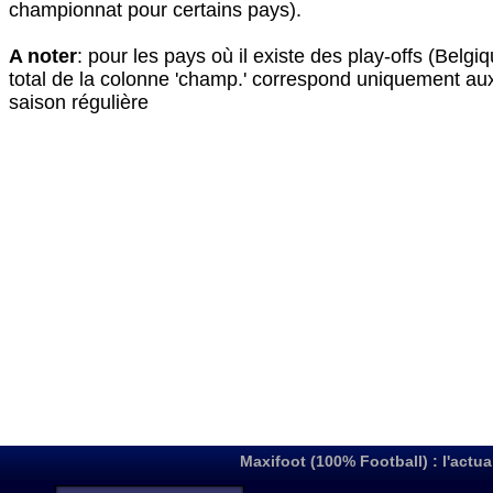
championnat pour certains pays).
A noter
: pour les pays où il existe des play-offs (Belgiq
total de la colonne 'champ.' correspond uniquement au
saison régulière
Maxifoot (100% Football) : l'actua