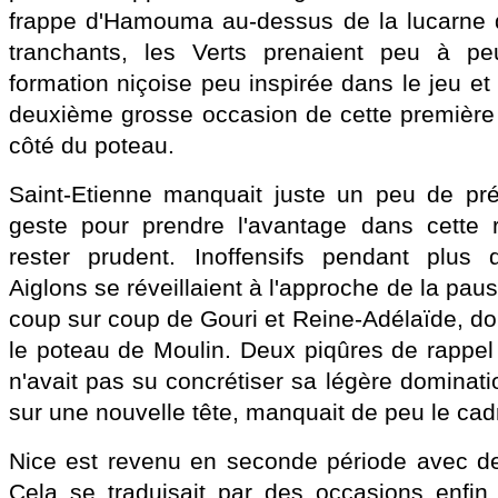
frappe d'Hamouma au-dessus de la lucarne d
tranchants, les Verts prenaient peu à p
formation niçoise peu inspirée dans le jeu et
deuxième grosse occasion de cette première 
côté du poteau.
Saint-Etienne manquait juste un peu de pré
geste pour prendre l'avantage dans cette r
rester prudent. Inoffensifs pendant plus 
Aiglons se réveillaient à l'approche de la pa
coup sur coup de Gouri et Reine-Adélaïde, dont 
le poteau de Moulin. Deux piqûres de rappel 
n'avait pas su concrétiser sa légère dominat
sur une nouvelle tête, manquait de peu le cad
Nice est revenu en seconde période avec de 
Cela se traduisait par des occasions enfin