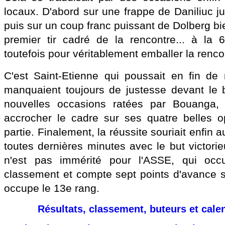
locaux. D'abord sur une frappe de Daniliuc j
puis sur un coup franc puissant de Dolberg bi
premier tir cadré de la rencontre... à la 6
toutefois pour véritablement emballer la renco
C'est Saint-Etienne qui poussait en fin de
manquaient toujours de justesse devant le 
nouvelles occasions ratées par Bouanga, 
accrocher le cadre sur ses quatre belles o
partie. Finalement, la réussite souriait enfin
toutes dernières minutes avec le but victorie
n'est pas immérité pour l'ASSE, qui oc
classement et compte sept points d'avance s
occupe le 13e rang.
Résultats, classement, buteurs et cale