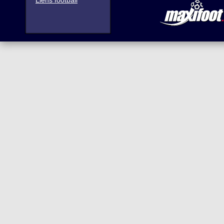
Liens football