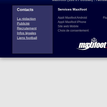
Services Maxifoot
Contacts
Appli Maxifoot Android
Flu
La rédaction
Appli Maxifoot iPhone
Publicité
Site web Mobile
Recrutement
Choix de consentement
Infos légales
Liens football