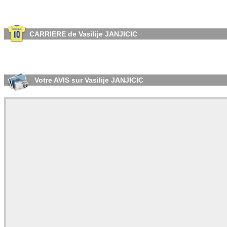
CARRIERE de Vasilije JANJICIC
Votre AVIS sur Vasilije JANJICIC