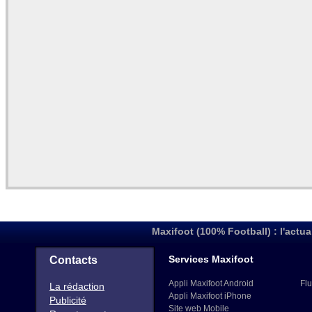
Maxifoot (100% Football) : l'actua
Services Maxifoot
Contacts
Appli Maxifoot Android
Flu
La rédaction
Appli Maxifoot iPhone
Publicité
Site web Mobile