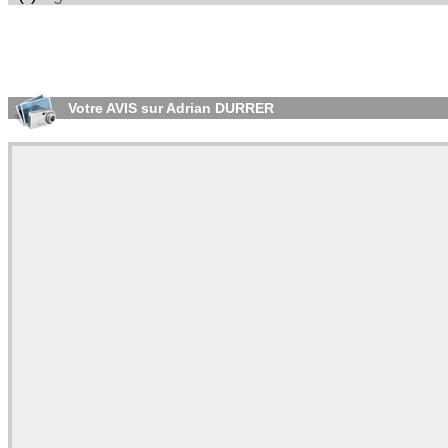
Votre AVIS sur Adrian DURRER