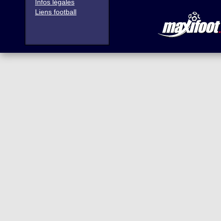
Infos légales
Liens football