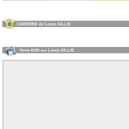
CARRIERE de Lewis GILLIE
Votre AVIS sur Lewis GILLIE