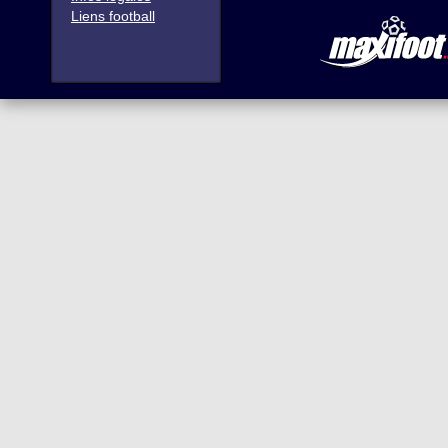
Liens football