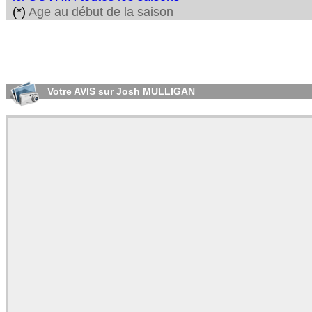
(*)
Age au début de la saison
Votre AVIS sur Josh MULLIGAN