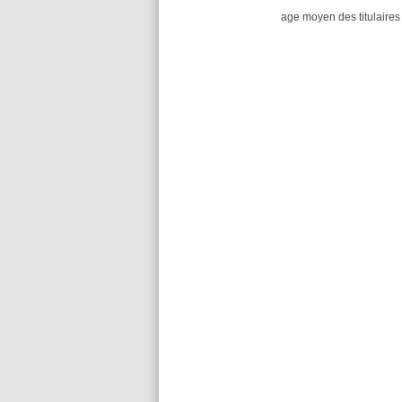
age moyen des titulaires 