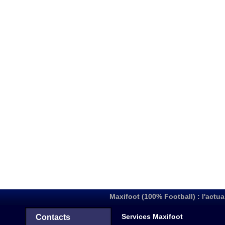
Maxifoot (100% Football) : l'actua
Services Maxifoot
Contacts