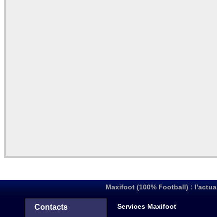
Maxifoot (100% Football) : l'actua
Services Maxifoot
Contacts