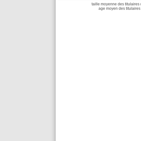
taille moyenne des titulaires 
age moyen des titulaires 