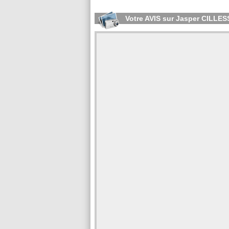
Votre AVIS sur Jasper CILLE