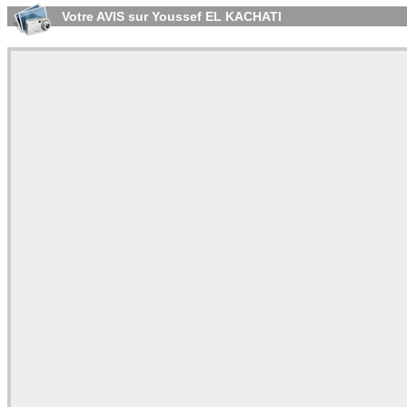
Votre AVIS sur Youssef EL KACHATI