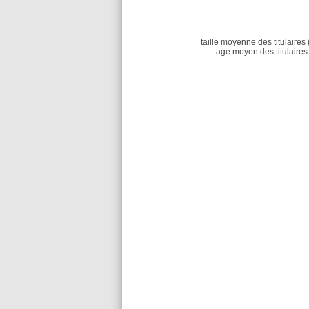
taille moyenne des titulaires 
age moyen des titulaires 