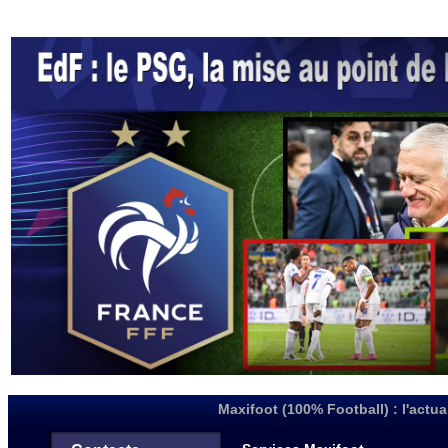
Maxifoot (100% Football) : l'actua