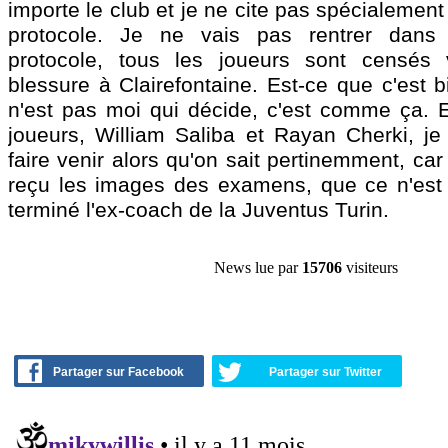
importe le club et je ne cite pas spécialement
protocole. Je ne vais pas rentrer dans 
protocole, tous les joueurs sont censés v
blessure à Clairefontaine. Est-ce que c'est 
n'est pas moi qui décide, c'est comme ça. Et
joueurs, William Saliba et Rayan Cherki, je
faire venir alors qu'on sait pertinemment, ca
reçu les images des examens, que ce n'est 
terminé l'ex-coach de la Juventus Turin.
News lue par
15706
visiteurs
Partager sur Facebook
Partager sur Twitter