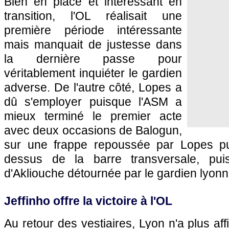
Bien en place et intéressant en
transition, l'OL réalisait une
première période intéressante
mais manquait de justesse dans
la dernière passe pour
véritablement inquiéter le gardien
adverse. De l'autre côté, Lopes a
dû s'employer puisque l'ASM a
mieux terminé le premier acte
avec deux occasions de Balogun,
sur une frappe repoussée par Lopes pu
dessus de la barre transversale, pui
d'Akliouche détournée par le gardien lyonn
Jeffinho offre la victoire à l'OL
Au retour des vestiaires, Lyon n'a plus af