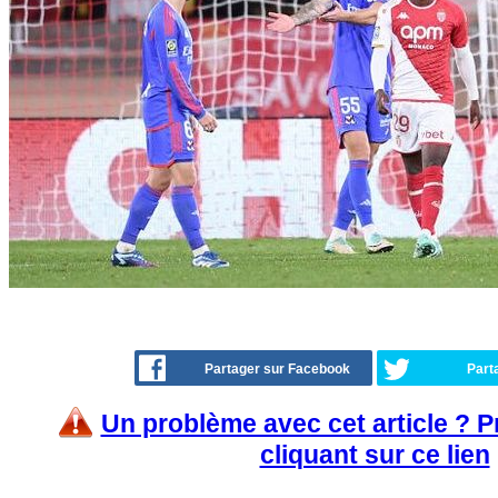
Partager sur Facebook
Part
Un problème avec cet article ? 
cliquant sur ce lien