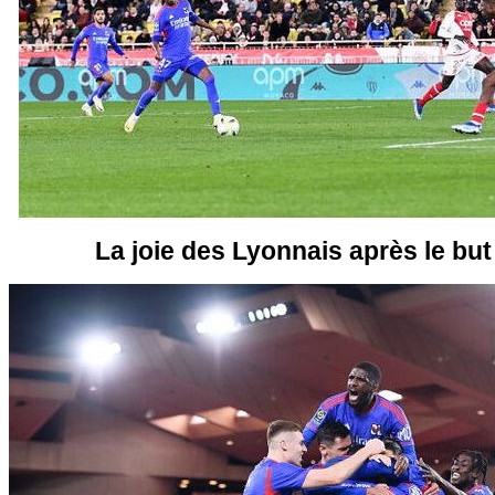
La joie des Lyonnais après le but