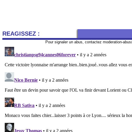
REAGISSEZ :
Pour signaler un abus, contactez
moderation-abus