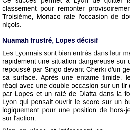
Ce succès permet à Lyon de quitter l
classement pour remonter provisoiremen
Troisième, Monaco rate l'occasion de do
niçois.
Nuamah frustré, Lopes décisif
Les Lyonnais sont bien entrés dans leur ma
rapidement une situation dangereuse sur
repoussé par Singo devant Cherki d'un ge
sa surface. Après une entame timide, 
réagi avec une double occasion sur un ti
par Lopes et un raté de Diatta dans la fo
Lyon qui pensait ouvrir le score sur un 
logiquement pour une position de hors-jeu
sur l'action.