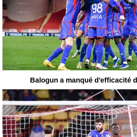
Balogun a manqué d'efficacité d