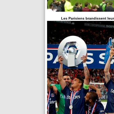
Les Parisiens brandissent leu