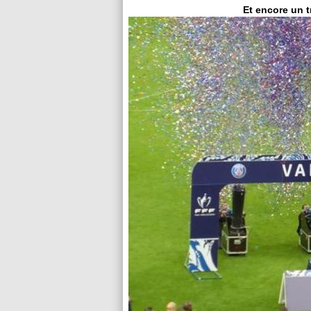
Et encore un t