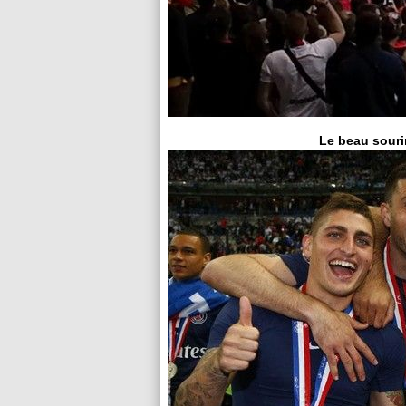
Le beau souri