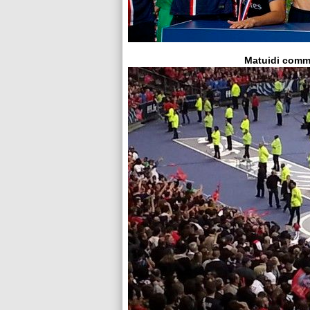
Matuidi comm