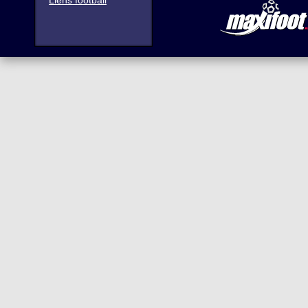
Liens football