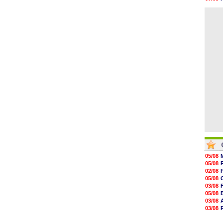
08/08
07/08
08/08
08/08
08/08
08/08
08/08
08/08
08/08
08/08
05/08
05/08
02/08
05/08
03/08
05/08
03/08
03/08
06/08